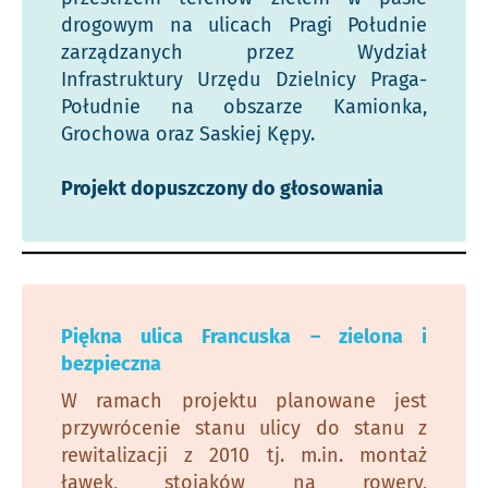
drogowym na ulicach Pragi Południe
zarządzanych przez Wydział
Infrastruktury Urzędu Dzielnicy Praga-
Południe na obszarze Kamionka,
Grochowa oraz Saskiej Kępy.
Projekt dopuszczony do głosowania
Piękna ulica Francuska – zielona i
bezpieczna
W ramach projektu planowane jest
przywrócenie stanu ulicy do stanu z
rewitalizacji z 2010 tj. m.in. montaż
ławek, stojaków na rowery,