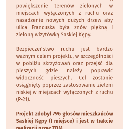
powiększenie terenów zielonych w
miejscach wyłączonych z ruchu oraz
nasadzenie nowych dużych drzew aby
ulica Francuska była znów piękną i
zieloną wizytówką Saskiej Kępy.
Bezpieczeństwo ruchu jest bardzo
ważnym celem projektu, w szczególności
w pobliżu skrzyżowań oraz przejść dla
pieszych gdzie należy poprawić
widoczność pieszych. Cel zostanie
osiągnięty poprzez zastosowanie zieleni
niskiej w miejscach wyłączonych z ruchu
(P-21).
Projekt zdobył 796 głosów mieszkańców
Saskiej Kępy (I miejsce) i jest
w trakcie
realizacji
przez ZDM.