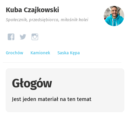
Kuba Czajkowski
Społecznik, przedsiębiorca, miłośnik kolei
Grochów
Kamionek
Saska Kępa
Głogów
Jest jeden materiał na ten temat