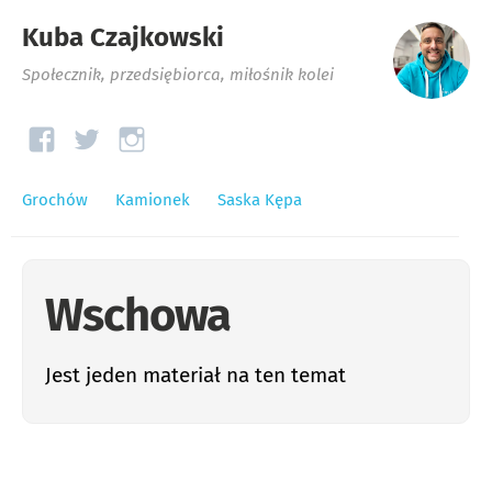
Kuba Czajkowski
Społecznik, przedsiębiorca, miłośnik kolei
Grochów
Kamionek
Saska Kępa
Wschowa
Jest jeden materiał na ten temat