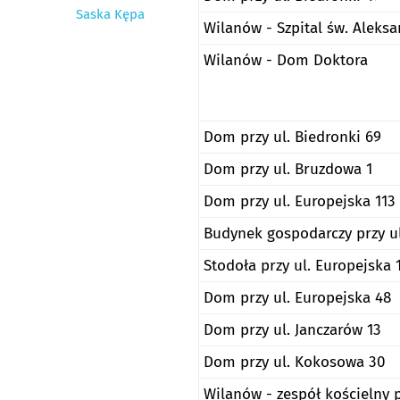
Saska Kępa
Wilanów - Szpital św. Aleks
Wilanów - Dom Doktora
Dom przy ul. Biedronki 69
Dom przy ul. Bruzdowa 1
Dom przy ul. Europejska 113
Budynek gospodarczy przy ul
Stodoła przy ul. Europejska 
Dom przy ul. Europejska 48
Dom przy ul. Janczarów 13
Dom przy ul. Kokosowa 30
Wilanów - zespół kościelny p