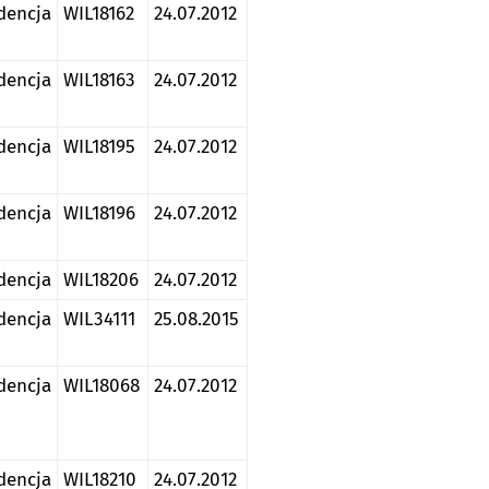
dencja
WIL18162
24.07.2012
dencja
WIL18163
24.07.2012
dencja
WIL18195
24.07.2012
dencja
WIL18196
24.07.2012
dencja
WIL18206
24.07.2012
dencja
WIL34111
25.08.2015
dencja
WIL18068
24.07.2012
dencja
WIL18210
24.07.2012