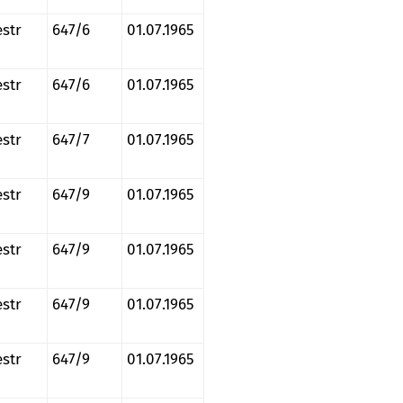
estr
647/6
01.07.1965
estr
647/6
01.07.1965
estr
647/7
01.07.1965
estr
647/9
01.07.1965
estr
647/9
01.07.1965
estr
647/9
01.07.1965
estr
647/9
01.07.1965