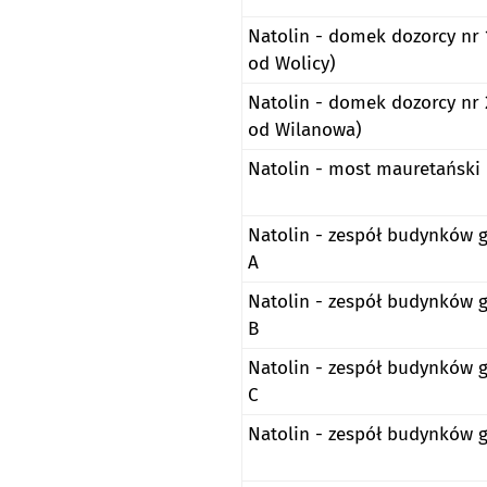
Natolin - domek dozorcy nr 1
od Wolicy)
Natolin - domek dozorcy nr 
od Wilanowa)
Natolin - most mauretański
Natolin - zespół budynków 
A
Natolin - zespół budynków 
B
Natolin - zespół budynków 
C
Natolin - zespół budynków 