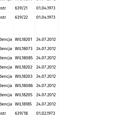
estr
639/21
01.04.1973
estr
639/22
01.04.1973
dencja
WIL18201
24.07.2012
dencja
WIL18073
24.07.2012
dencja
WIL18085
24.07.2012
dencja
WIL18202
24.07.2012
dencja
WIL18203
24.07.2012
dencja
WIL18086
24.07.2012
dencja
WIL18205
24.07.2012
dencja
WIL18185
24.07.2012
estr
639/18
01.02.1973