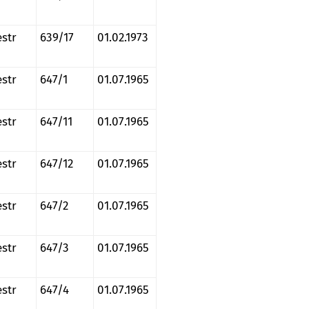
estr
639/17
01.02.1973
estr
647/1
01.07.1965
estr
647/11
01.07.1965
estr
647/12
01.07.1965
estr
647/2
01.07.1965
estr
647/3
01.07.1965
estr
647/4
01.07.1965