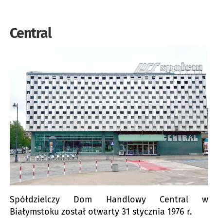
Central
Spółdzielczy Dom Handlowy Central w
Białymstoku został otwarty 31 stycznia 1976 r.